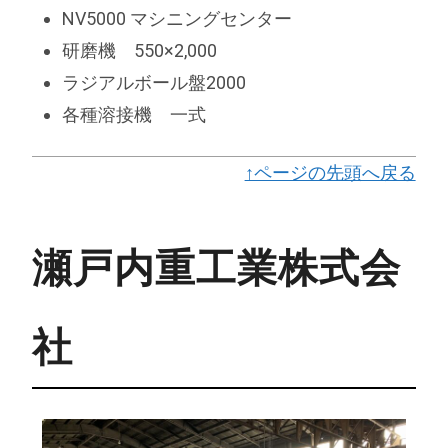
NV5000 マシニングセンター
研磨機 550×2,000
ラジアルボール盤2000
各種溶接機 一式
↑ページの先頭へ戻る
瀬戸内重工業株式会
社