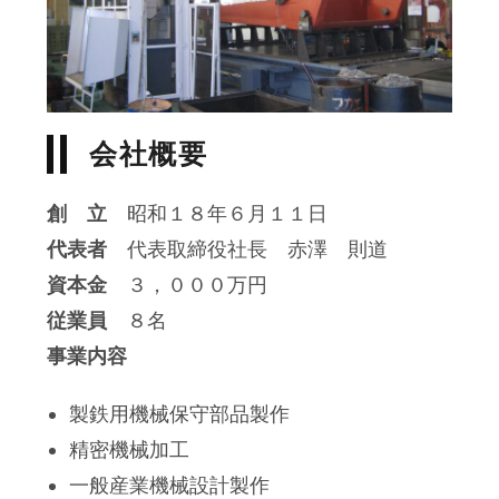
会社概要
創 立
昭和１８年６月１１日
代表者
代表取締役社長 赤澤 則道
資本金
３，０００万円
従業員
８名
事業内容
製鉄用機械保守部品製作
精密機械加工
一般産業機械設計製作