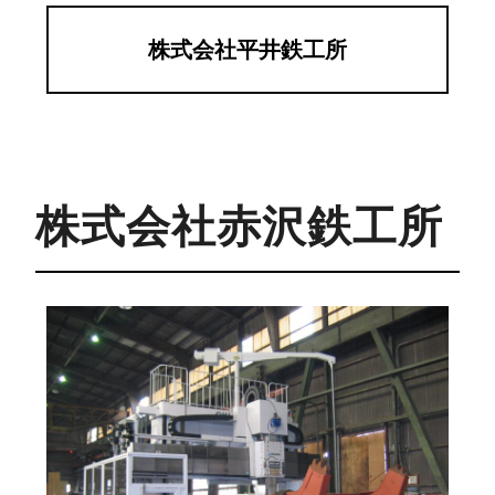
株式会社平井鉄工所
株式会社赤沢鉄工所