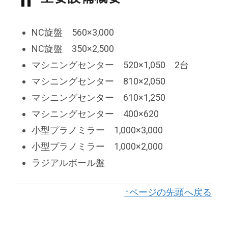
NC旋盤 560×3,000
NC旋盤 350×2,500
マシニングセンター 520×1,050 2台
マシニングセンター 810×2,050
マシニングセンター 610×1,250
マシニングセンター 400×620
小型プラノミラー 1,000×3,000
小型プラノミラー 1,000×2,000
ラジアルボール盤
↑ページの先頭へ戻る