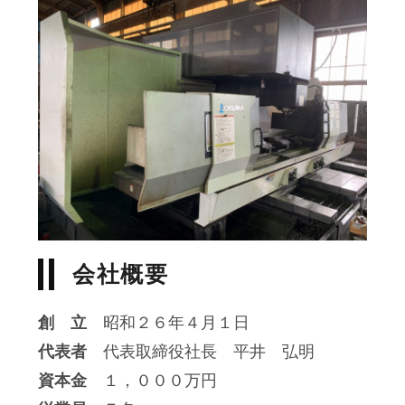
会社概要
創 立
昭和２６年４月１日
代表者
代表取締役社長 平井 弘明
資本金
１，０００万円