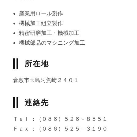
産業用ロール製作
機械加工組立製作
精密研磨加工・機械加工
機械部品のマシニング加工
所在地
倉敷市玉島阿賀崎２４０１
連絡先
Ｔｅｌ ：（０８６）５２６－８５５１
Ｆａｘ ：（０８６）５２５－３１９０