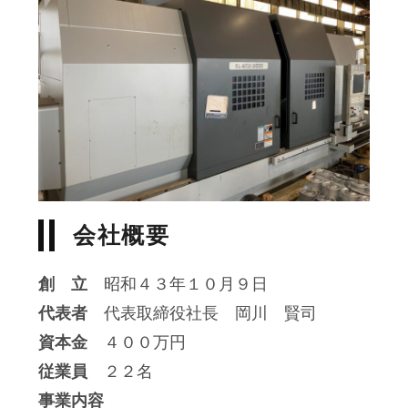
会社概要
創 立
昭和４３年１０月９日
代表者
代表取締役社長 岡川 賢司
資本金
４００万円
従業員
２２名
事業内容