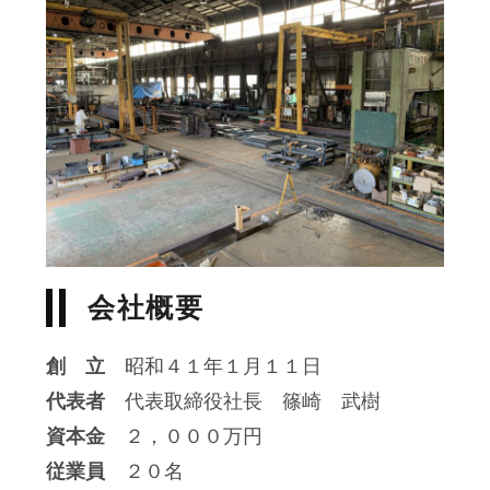
会社概要
創 立
昭和４１年１月１１日
代表者
代表取締役社長 篠崎 武樹
資本金
２，０００万円
従業員
２０名