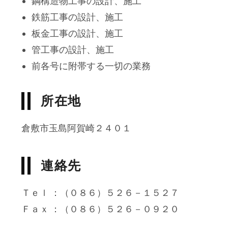
鋼構造物工事の設計、施工
鉄筋工事の設計、施工
板金工事の設計、施工
管工事の設計、施工
前各号に附帯する一切の業務
所在地
倉敷市玉島阿賀崎２４０１
連絡先
Ｔｅｌ ：（０８６）５２６－１５２７
Ｆａｘ ：（０８６）５２６－０９２０