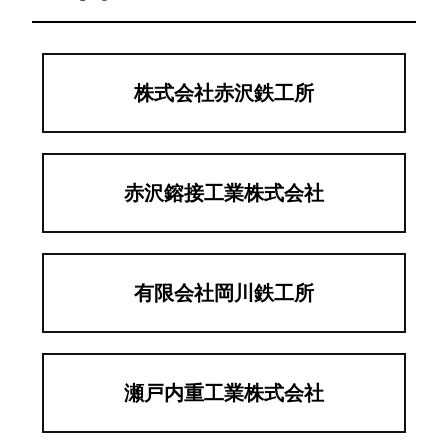
株式会社赤沢鉄工所
赤沢鎔接工業株式会社
有限会社岡川鉄工所
瀬戸内重工業株式会社