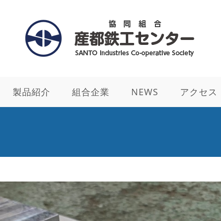
製品紹介
組合企業
NEWS
アクセス