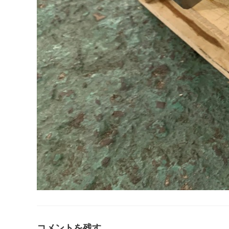
コメントを残す