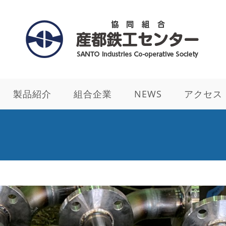
製品紹介
組合企業
NEWS
アクセス