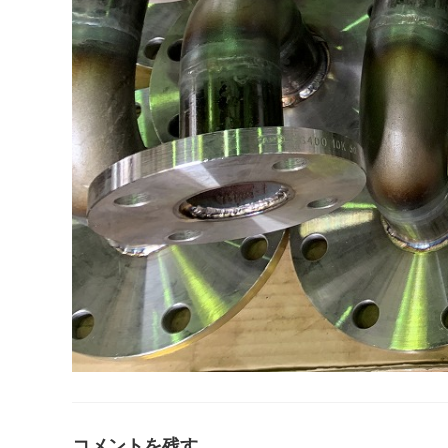
コメントを残す